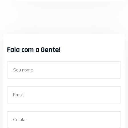
Fala com a Gente!