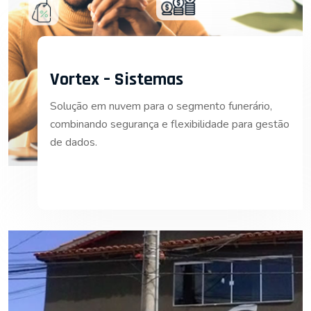
Vortex – Sistemas
Solução em nuvem para o segmento funerário,
combinando segurança e flexibilidade para gestão
de dados.