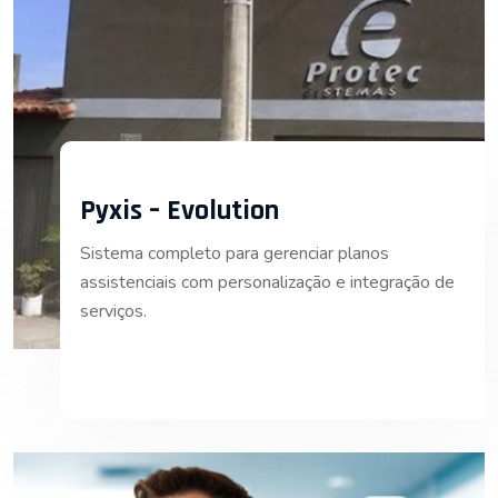
Pyxis – Evolution
Sistema completo para gerenciar planos
assistenciais com personalização e integração de
serviços.