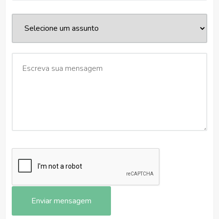
Enviar mensagem