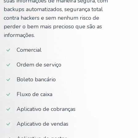
suas informações de maneira segura, com
backups automatizados, segurança total
contra hackers e sem nenhum risco de
perder o bem mais precioso que são as
informações.
Comercial
Ordem de serviço
Boleto bancário
Fluxo de caixa
Aplicativo de cobranças
Aplicativo de vendas