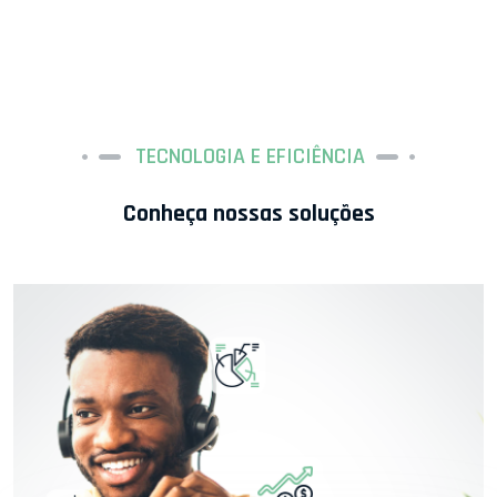
TECNOLOGIA E EFICIÊNCIA
Conheça nossas soluções