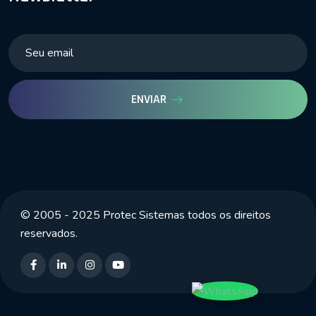
ENVIAR
© 2005 - 2025 Protec Sistemas todos os direitos
reservados.