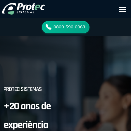
0800 590 0063
PROTEC SISTEMAS
+20 anos de
experiência