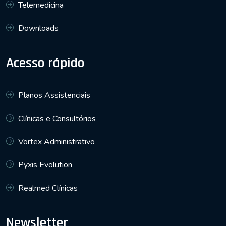
Telemedicina
Downloads
Acesso rápido
Planos Assistenciais
Clínicas e Consultórios
Vortex Administrativo
Pyxis Evolution
Realmed Clínicas
Newsletter