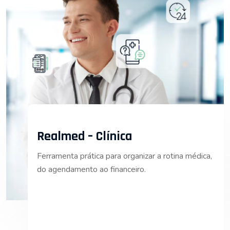
Realmed – Clínica
Ferramenta prática para organizar a rotina médica,
do agendamento ao financeiro.