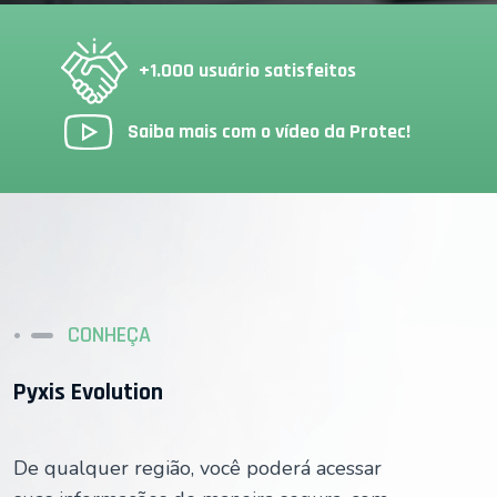
+1.000 usuário satisfeitos
Saiba mais com o vídeo da Protec!
CONHEÇA
Pyxis Evolution
De qualquer região, você poderá acessar