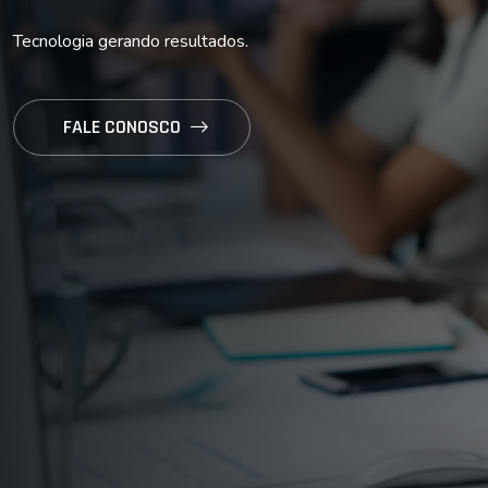
Tecnologia gerando resultados.
FALE CONOSCO