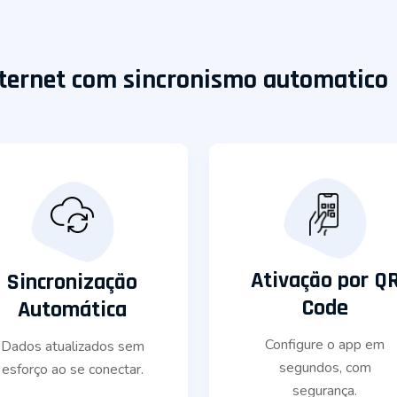
ternet com sincronismo automatico
Ativação por Q
Sincronização
Code
Automática
Configure o app em
Dados atualizados sem
segundos, com
esforço ao se conectar.
segurança.