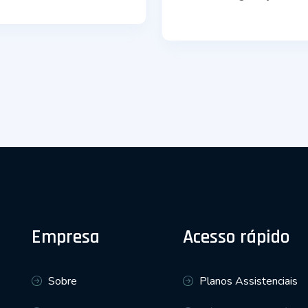
Empresa
Acesso rápido
Sobre
Planos Assistenciais