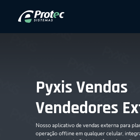
Pyxis Vendas
Vendedores Ex
Nosso aplicativo de vendas externa para pla
operação offline em qualquer celular, inte