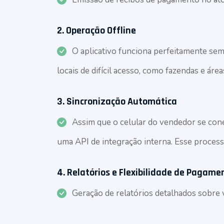
2.
Operação Offline
O aplicativo funciona perfeitamente sem
locais de difícil acesso, como fazendas e área
3.
Sincronização Automática
Assim que o celular do vendedor se cone
uma API de integração interna. Esse proces
4.
Relatórios e Flexibilidade de Pagame
Geração de relatórios detalhados sobre 