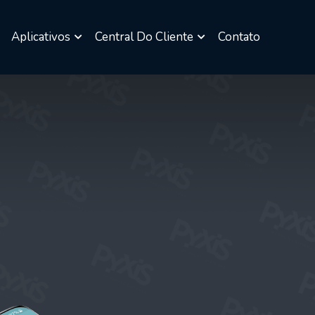
Aplicativos
Central Do Cliente
Contato