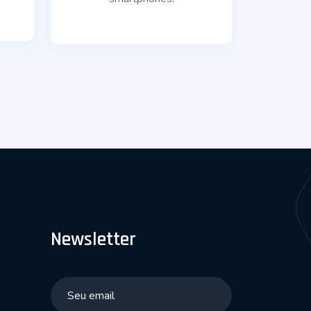
Newsletter