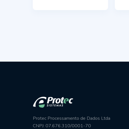
Protec Processamento de Dados Ltda
CNPJ: 07.676.310/0001-70