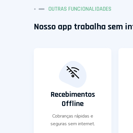
OUTRAS FUNCIONALIDADES
Nosso app trabalha sem in
Recebimentos
Offline
Cobranças rápidas e
seguras sem internet.